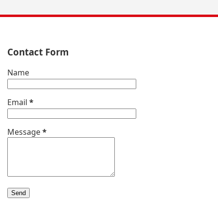
Contact Form
Name
Email
*
Message
*