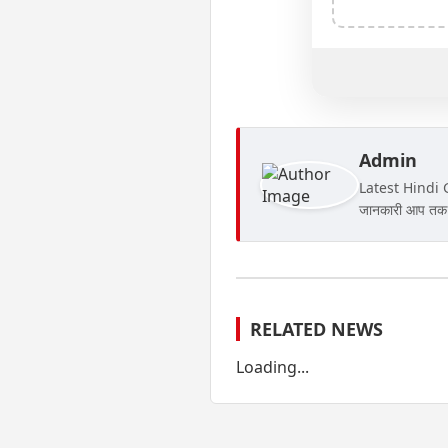
Admin
Latest Hindi Gk
जानकारी आप तक पह
RELATED NEWS
Loading...