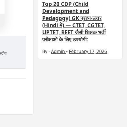
Top 20 CDP (Child
Development and
Pedagogy) GK प्रश्न-उत्तर
(Hindi में) — CTET, CGTET,
UPTET, REET जैसी शिक्षक भर्ती
परीक्षाओं के लिए उपयोगी:
By -
Admin
•
February 17, 2026
 सटीक