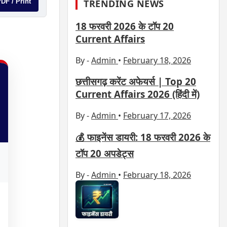
TRENDING NEWS
PDF / Print
18 फरवरी 2026 के टॉप 20
Current Affairs
By -
Admin
•
February 18, 2026
छत्तीसगढ़ करेंट अफेयर्स | Top 20
Current Affairs 2026 (हिंदी में)
By -
Admin
•
February 17, 2026
💰 फाइनेंस डायरी: 18 फरवरी 2026 के
टॉप 20 अपडेट्स
By -
Admin
•
February 18, 2026